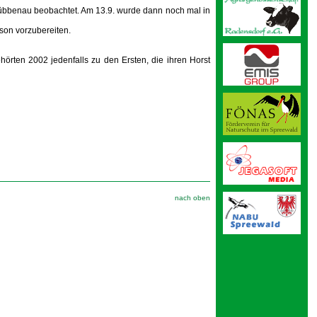
Lübbenau beobachtet. Am 13.9. wurde dann noch mal in
son vorzubereiten.
örten 2002 jedenfalls zu den Ersten, die ihren Horst
nach oben